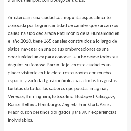
Ámsterdam, una ciudad cosmopolita especialmente
conocida por la gran cantidad de canales que surcan sus
calles, ha sido declarada Patrimonio de la Humanidad en
el año 2010, tiene 165 canales construidos a lo largo de
siglos, navegar en una de sus embarcaciones es una
oportunidad única para conocer la urbe desde todos sus
ángulos, su famoso Barrio Rojo, en esta ciudad es un
placer visitarla en bicicleta, restaurantes con mucho
espacio y variedad gastronómica para todos los gustos,
tortitas de todos los sabores que puedas imaginar,
Venecia, Birmingham, Estocolmo, Budapest, Glasgow,
Roma, Belfast, Hamburgo, Zagreb, Frankfurt, París,
Madrid, son destinos obligados para vivir experiencias
inolvidables.