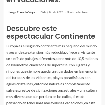
en vacaciones.
Jorge Eduardo Vega
5 de julio de 2023
3 min de lectura
Descubre este
espectacular Continente
Europa es el segundo continente más pequeño del mundo
y pesar de su extensión más reducida, ofrece al visitante
un sinfín de paisajes diferentes, tiene más de 10,5 millones
de kilómetros cuadrados de superficie, con lugares y
rincones que siempre quedarán guardados en la memoria
del turista y de los visitantes, playas paradisíacas con
aguas cristalinas, entornos naturales completamente
salvajes, restos de civilizaciones ancestrales y una cultura
muy diversa que aún perdura en las calles, si estás
pensando en tener unas maravillosas vacaciones, en este