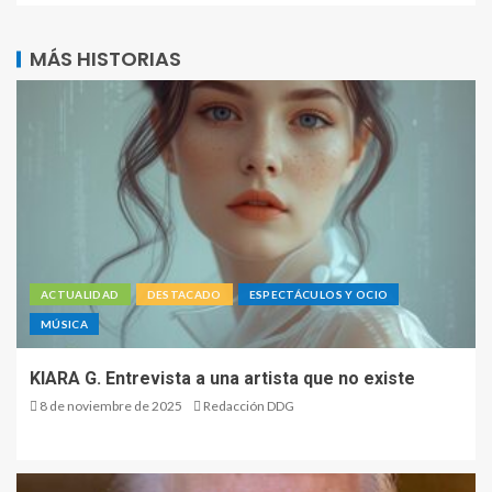
MÁS HISTORIAS
ACTUALIDAD
DESTACADO
ESPECTÁCULOS Y OCIO
MÚSICA
KIARA G. Entrevista a una artista que no existe
8 de noviembre de 2025
Redacción DDG