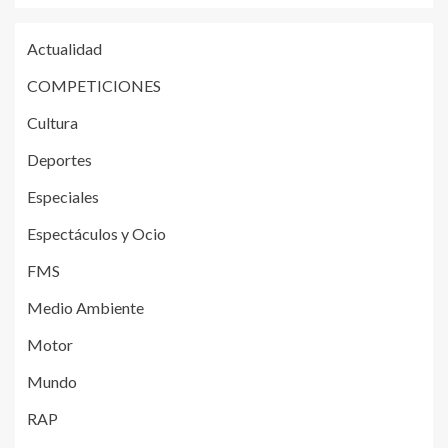
Actualidad
COMPETICIONES
Cultura
Deportes
Especiales
Espectáculos y Ocio
FMS
Medio Ambiente
Motor
Mundo
RAP