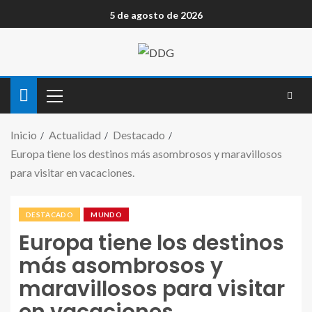
5 de agosto de 2026
Inicio
Actualidad
Destacado
Europa tiene los destinos más asombrosos y maravillosos
para visitar en vacaciones.
DESTACADO
MUNDO
Europa tiene los destinos
más asombrosos y
maravillosos para visitar