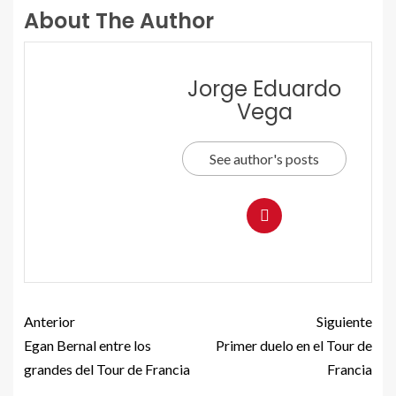
About The Author
Jorge Eduardo
Vega
See author's posts
Anterior
Siguiente
Egan Bernal entre los
Primer duelo en el Tour de
grandes del Tour de Francia
Francia