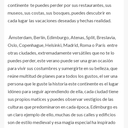
continente te puedes perder por sus restaurantes, sus
museos, sus costas, sus bosques, puedes descubrir en
cada lugar las vacaciones deseadas y hechas realidad.
Ámsterdam, Berlín, Edimburgo, Atenas, Split, Breslavia,
Oslo, Copenhague, Helsinki, Madrid, Roma o París entre
otras ciudades, extremadamente versátiles que no te lo
puedes perder, este verano puede ser una gran ocasión
para vivir sus costumbres y sumergirte en su belleza, que
reúne multitud de planes para todos los gustos, el ser una
persona que le guste la historia este continente es el lugar
idóneo para seguir aprendiendo de ella, cada ciudad tiene
sus propios matices y puedes observar vestigios de las
culturas que predominaron en cada época, Edimburgo es
un claro ejemplo de ello, muchas de sus calles y edificios
son de estilo medieval y esa magia especial ha inspirado