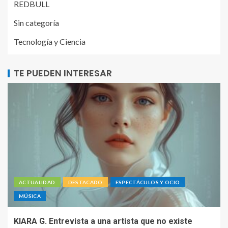
REDBULL
Sin categoría
Tecnología y Ciencia
TE PUEDEN INTERESAR
ACTUALIDAD
DESTACADO
ESPECTÁCULOS Y OCIO
MÚSICA
KIARA G. Entrevista a una artista que no existe