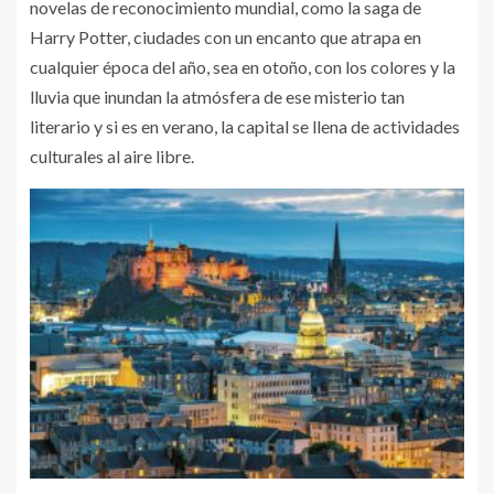
novelas de reconocimiento mundial, como la saga de
Harry Potter, ciudades con un encanto que atrapa en
cualquier época del año, sea en otoño, con los colores y la
lluvia que inundan la atmósfera de ese misterio tan
literario y si es en verano, la capital se llena de actividades
culturales al aire libre.