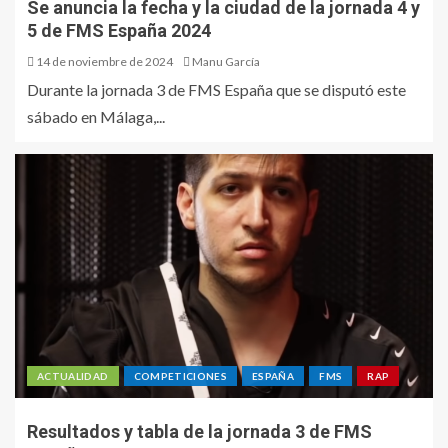
Se anuncia la fecha y la ciudad de la jornada 4 y
5 de FMS España 2024
14 de noviembre de 2024
Manu García
Durante la jornada 3 de FMS España que se disputó este
sábado en Málaga,...
ACTUALIDAD
COMPETICIONES
ESPAÑA
FMS
RAP
Resultados y tabla de la jornada 3 de FMS