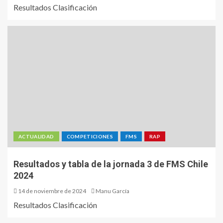
Resultados Clasificación
ACTUALIDAD
COMPETICIONES
FMS
RAP
Resultados y tabla de la jornada 3 de FMS Chile
2024
14 de noviembre de 2024
Manu García
Resultados Clasificación