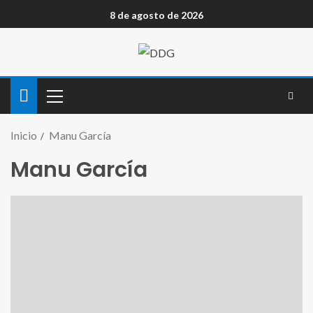
8 de agosto de 2026
Inicio
Manu García
Manu García