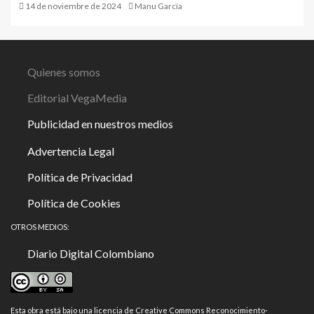
14 de noviembre de 2024
Manu García
Quienes somos
Editorial VegaMedia
Publicidad en nuestros medios
Advertencia Legal
Política de Privacidad
Política de Cookies
OTROS MEDIOS:
Diario Digital Colombiano
Esta obra está bajo una
licencia de Creative Commons Reconocimiento-