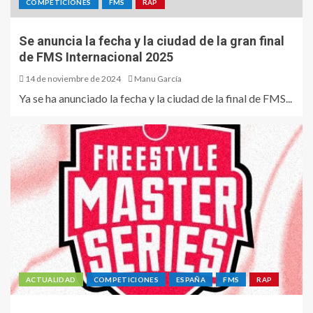
COMPETICIONES
FMS
RAP
Se anuncia la fecha y la ciudad de la gran final
de FMS Internacional 2025
14 de noviembre de 2024
Manu García
Ya se ha anunciado la fecha y la ciudad de la final de FMS...
ACTUALIDAD
COMPETICIONES
ESPAÑA
FMS
RAP