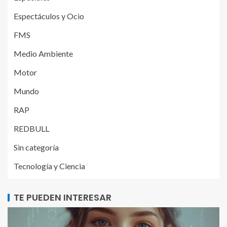
Espectáculos y Ocio
FMS
Medio Ambiente
Motor
Mundo
RAP
REDBULL
Sin categoría
Tecnología y Ciencia
TE PUEDEN INTERESAR