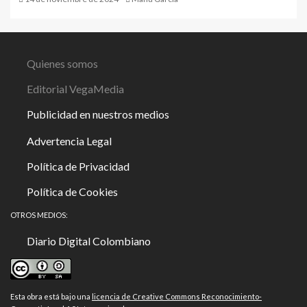
Quienes somos
Editorial VegaMedia
Publicidad en nuestros medios
Advertencia Legal
Política de Privacidad
Política de Cookies
OTROS MEDIOS:
Diario Digital Colombiano
Esta obra está bajo una
licencia de Creative Commons Reconocimiento-