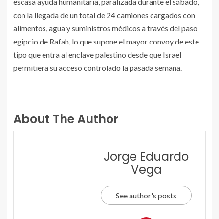
escasa ayuda humanitaria, paralizada durante el sábado,
con la llegada de un total de 24 camiones cargados con
alimentos, agua y suministros médicos a través del paso
egipcio de Rafah, lo que supone el mayor convoy de este
tipo que entra al enclave palestino desde que Israel
permitiera su acceso controlado la pasada semana.
About The Author
Jorge Eduardo
Vega
See author's posts