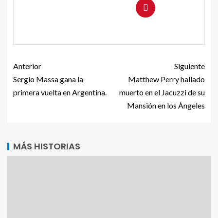
Anterior
Siguiente
Sergio Massa gana la
Matthew Perry hallado
primera vuelta en Argentina.
muerto en el Jacuzzi de su
Mansión en los Ángeles
MÁS HISTORIAS