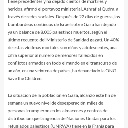
tiene precedentes y ha dejado cientos de mártires y
heridos, afirmó el portavoz ministerial, Ashraf al Qudra, a
través de redes sociales. Después de 22 días de guerra, los
bombardeos continuos de Israel sobre Gaza han dejado
ya un balance de 8.005 palestinos muertos, según el
último recuento del Ministerio de Sanidad gazatí. Un 40%
de estas víctimas mortales son niños y adolescentes, una
cifra superior al número de menores fallecidos en
conflictos armados en todo el mundo en el transcurso de
un año, en una veintena de países, ha denunciado la ONG
Save the Children.
La situación de la población en Gaza, alcanzó este fin de
semana un nuevo nivel de desesperación, miles de
personas irrumpieron en los almacenes y centros de
distribución que la agencia de Naciones Unidas para los
refugiados palestinos (UNRWA) tiene en la Franja para