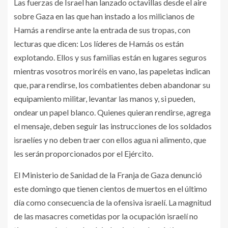
Las fuerzas de Israel han lanzado octavillas desde el aire
sobre Gaza en las que han instado a los milicianos de
Hamás a rendirse ante la entrada de sus tropas, con
lecturas que dicen: Los líderes de Hamás os están
explotando. Ellos y sus familias están en lugares seguros
mientras vosotros moriréis en vano, las papeletas indican
que, para rendirse, los combatientes deben abandonar su
equipamiento militar, levantar las manos y, si pueden,
ondear un papel blanco. Quienes quieran rendirse, agrega
el mensaje, deben seguir las instrucciones de los soldados
israelíes y no deben traer con ellos agua ni alimento, que
les serán proporcionados por el Ejército.
El Ministerio de Sanidad de la Franja de Gaza denunció
este domingo que tienen cientos de muertos en el último
día como consecuencia de la ofensiva israelí. La magnitud
de las masacres cometidas por la ocupación israelí no