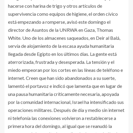
hacerse con harina de trigo y otros artículos de
supervivencia como equipos de higiene, el orden cívico
está empezando a romperse, avisó este domingo el
director de Asuntos de la UNRWA en Gaza, Thomas
White. Uno de los almacenes saqueados, en Deir al Balá,
servía de alojamiento de la escasa ayuda humanitaria
llegada desde Egipto en los últimos días. La gente está
aterrorizada, frustrada y desesperada. La tensión y el
miedo empeoran por los cortes en las líneas de teléfono e
internet. Creen que han sido abandonados a su suerte,
lamentó el portavoz e indicó que lamenta que en lugar de
una pausa humanitaria críticamente necesaria, apoyada
por la comunidad internacional, Israel ha intensificado sus
operaciones militares. Después de día y medio sin internet
ni telefonía las conexiones volvieron a restablecerse a
primera hora del domingo, al igual que se reanudó la