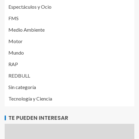
Espectáculos y Ocio
FMS
Medio Ambiente
Motor
Mundo
RAP
REDBULL
Sin categoría
Tecnología y Ciencia
TE PUEDEN INTERESAR