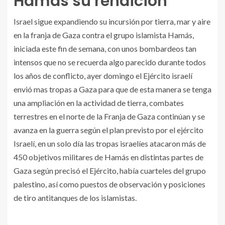
Hamás su rendición
Israel sigue expandiendo su incursión por tierra, mar y aire
en la franja de Gaza contra el grupo islamista Hamás,
iniciada este fin de semana, con unos bombardeos tan
intensos que no se recuerda algo parecido durante todos
los años de conflicto, ayer domingo el Ejército israelí
envió mas tropas a Gaza para que de esta manera se tenga
una ampliación en la actividad de tierra, combates
terrestres en el norte de la Franja de Gaza continúan y se
avanza en la guerra según el plan previsto por el ejército
Israelí, en un solo día las tropas israelíes atacaron más de
450 objetivos militares de Hamás en distintas partes de
Gaza según precisó el Ejército, había cuarteles del grupo
palestino, así como puestos de observación y posiciones
de tiro antitanques de los islamistas.