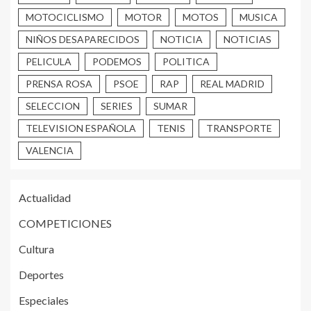
MOTOCICLISMO
MOTOR
MOTOS
MUSICA
NIÑOS DESAPARECIDOS
NOTICIA
NOTICIAS
PELICULA
PODEMOS
POLITICA
PRENSA ROSA
PSOE
RAP
REAL MADRID
SELECCION
SERIES
SUMAR
TELEVISION ESPAÑOLA
TENIS
TRANSPORTE
VALENCIA
Actualidad
COMPETICIONES
Cultura
Deportes
Especiales