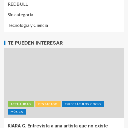
REDBULL
Sin categoría
Tecnología y Ciencia
TE PUEDEN INTERESAR
ACTUALIDAD
DESTACADO
ESPECTÁCULOS Y OCIO
MÚSICA
KIARA G. Entrevista a una artista que no existe