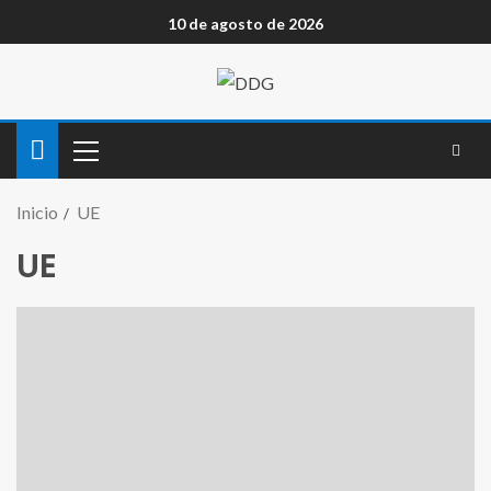
10 de agosto de 2026
Inicio
UE
UE