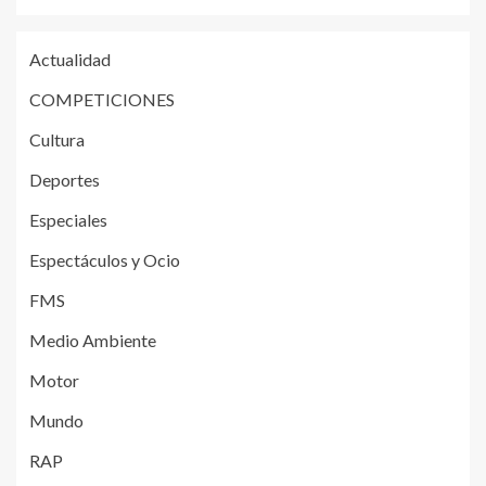
Actualidad
COMPETICIONES
Cultura
Deportes
Especiales
Espectáculos y Ocio
FMS
Medio Ambiente
Motor
Mundo
RAP