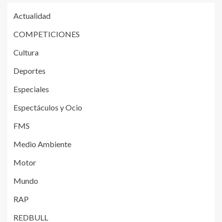
Actualidad
COMPETICIONES
Cultura
Deportes
Especiales
Espectáculos y Ocio
FMS
Medio Ambiente
Motor
Mundo
RAP
REDBULL