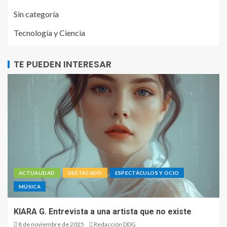
Sin categoría
Tecnología y Ciencia
TE PUEDEN INTERESAR
ACTUALIDAD
DESTACADO
ESPECTÁCULOS Y OCIO
MÚSICA
KIARA G. Entrevista a una artista que no existe
8 de noviembre de 2025
Redacción DDG