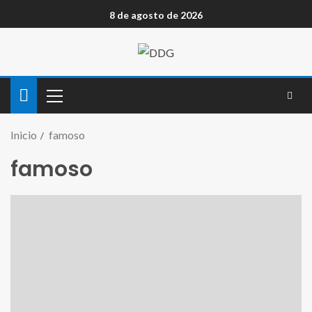
8 de agosto de 2026
Inicio
famoso
famoso