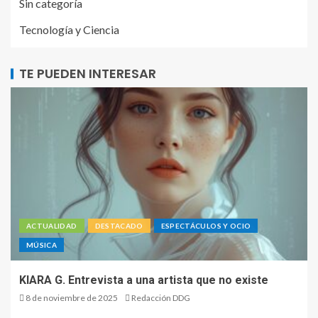
Sin categoría
Tecnología y Ciencia
TE PUEDEN INTERESAR
ACTUALIDAD
DESTACADO
ESPECTÁCULOS Y OCIO
MÚSICA
KIARA G. Entrevista a una artista que no existe
8 de noviembre de 2025
Redacción DDG