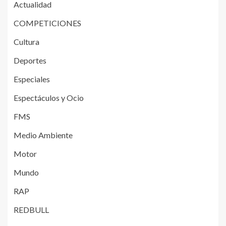
Actualidad
COMPETICIONES
Cultura
Deportes
Especiales
Espectáculos y Ocio
FMS
Medio Ambiente
Motor
Mundo
RAP
REDBULL