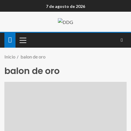
7 de agosto de 2026
Inicio
balon de oro
balon de oro