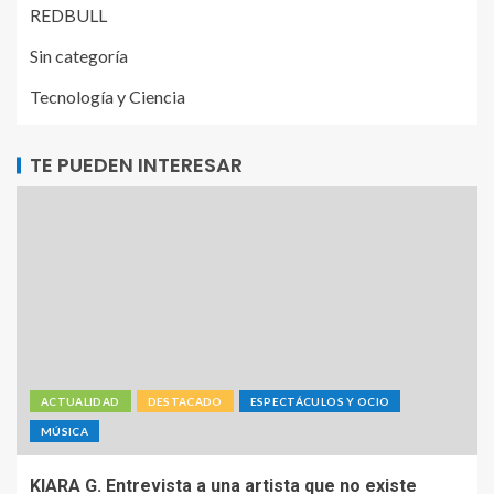
REDBULL
Sin categoría
Tecnología y Ciencia
TE PUEDEN INTERESAR
ACTUALIDAD
DESTACADO
ESPECTÁCULOS Y OCIO
MÚSICA
KIARA G. Entrevista a una artista que no existe