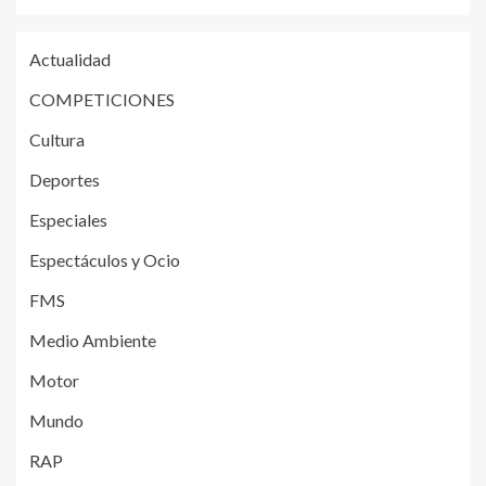
Actualidad
COMPETICIONES
Cultura
Deportes
Especiales
Espectáculos y Ocio
FMS
Medio Ambiente
Motor
Mundo
RAP