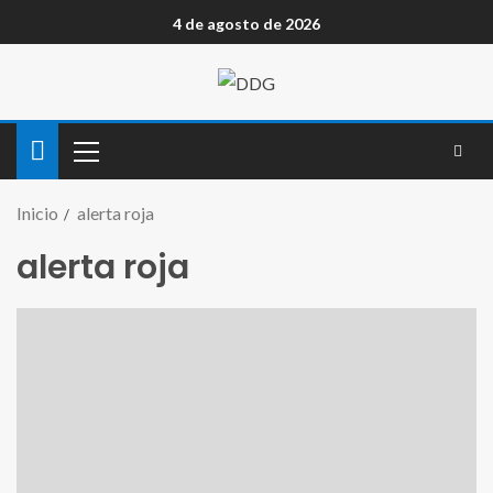
4 de agosto de 2026
Inicio
alerta roja
alerta roja