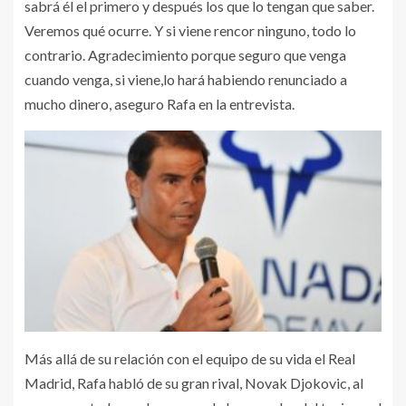
sabrá él el primero y después los que lo tengan que saber.
Veremos qué ocurre. Y si viene rencor ninguno, todo lo
contrario. Agradecimiento porque seguro que venga
cuando venga, si viene,lo hará habiendo renunciado a
mucho dinero, aseguro Rafa en la entrevista.
Más allá de su relación con el equipo de su vida el Real
Madrid, Rafa habló de su gran rival, Novak Djokovic, al