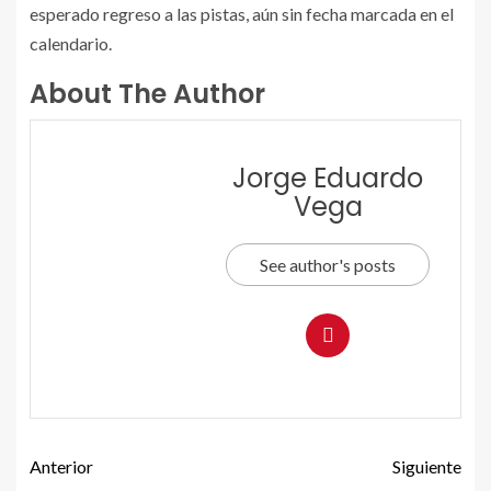
esperado regreso a las pistas, aún sin fecha marcada en el
calendario.
About The Author
Jorge Eduardo
Vega
See author's posts
Anterior
Siguiente