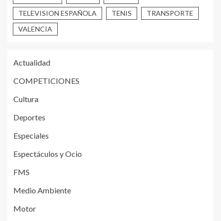
TELEVISION ESPAÑOLA
TENIS
TRANSPORTE
VALENCIA
Actualidad
COMPETICIONES
Cultura
Deportes
Especiales
Espectáculos y Ocio
FMS
Medio Ambiente
Motor