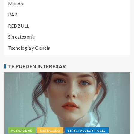
Mundo
RAP
REDBULL
Sin categoría
Tecnología y Ciencia
TE PUEDEN INTERESAR
ACTUALIDAD
DESTACADO
ESPECTÁCULOS Y OCIO