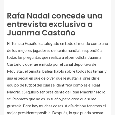
Rafa Nadal concede una
entrevista exclusiva a
Juanma Castaño
El Tenista Español catalogado en todo el mundo como uno
de los mejores jugadores del tenis mundial, respondió a
todas las preguntas que realizó a el periodista Juanma
Castaño y que fue emitida por el canal deportivo de
Movistar, el tenista balear hablo sobre todos los temas y
una especial en que dejo ver que le gustaria presidir el
equipo de futbol del cual se identifica como es el Real
Madrid, ¿Si quiero ser presidente del Real Madrid? No lo
sé. Prometo que no es un sueño, pero creo que sí me
gustaría. Pero hay muchas cosas. A día de hoy tenemos el
mejor presidente posible. Después, lo que pueda pensar