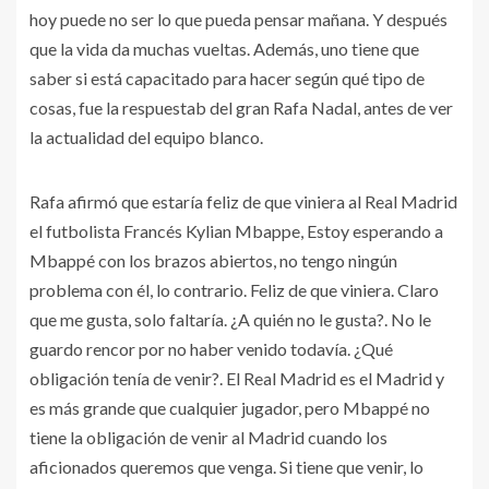
hoy puede no ser lo que pueda pensar mañana. Y después
que la vida da muchas vueltas. Además, uno tiene que
saber si está capacitado para hacer según qué tipo de
cosas, fue la respuestab del gran Rafa Nadal, antes de ver
la actualidad del equipo blanco.
Rafa afirmó que estaría feliz de que viniera al Real Madrid
el futbolista Francés Kylian Mbappe, Estoy esperando a
Mbappé con los brazos abiertos, no tengo ningún
problema con él, lo contrario. Feliz de que viniera. Claro
que me gusta, solo faltaría. ¿A quién no le gusta?. No le
guardo rencor por no haber venido todavía. ¿Qué
obligación tenía de venir?. El Real Madrid es el Madrid y
es más grande que cualquier jugador, pero Mbappé no
tiene la obligación de venir al Madrid cuando los
aficionados queremos que venga. Si tiene que venir, lo