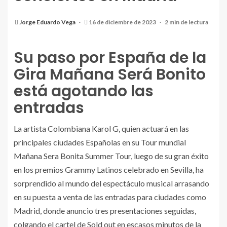
Jorge Eduardo Vega
16 de diciembre de 2023
2 min de lectura
Su paso por España de la
Gira Mañana Será Bonito
está agotando las
entradas
La artista Colombiana Karol G, quien actuará en las
principales ciudades Españolas en su Tour mundial
Mañana Sera Bonita Summer Tour, luego de su gran éxito
en los premios Grammy Latinos celebrado en Sevilla, ha
sorprendido al mundo del espectáculo musical arrasando
en su puesta a venta de las entradas para ciudades como
Madrid, donde anuncio tres presentaciones seguidas,
colgando el cartel de Sold out en escasos minutos de la