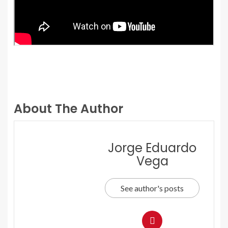
About The Author
Jorge Eduardo
Vega
See author's posts