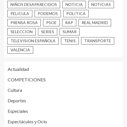
NIÑOS DESAPARECIDOS
NOTICIA
NOTICIAS
PELICULA
PODEMOS
POLITICA
PRENSA ROSA
PSOE
RAP
REAL MADRID
SELECCION
SERIES
SUMAR
TELEVISION ESPAÑOLA
TENIS
TRANSPORTE
VALENCIA
Actualidad
COMPETICIONES
Cultura
Deportes
Especiales
Espectáculos y Ocio