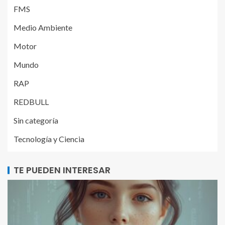
FMS
Medio Ambiente
Motor
Mundo
RAP
REDBULL
Sin categoría
Tecnología y Ciencia
TE PUEDEN INTERESAR