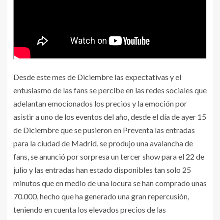
Desde este mes de Diciembre las expectativas y el
entusiasmo de las fans se percibe en las redes sociales que
adelantan emocionados los precios y la emoción por
asistir a uno de los eventos del año, desde el día de ayer 15
de Diciembre que se pusieron en Preventa las entradas
para la ciudad de Madrid, se produjo una avalancha de
fans, se anunció por sorpresa un tercer show para el 22 de
julio y las entradas han estado disponibles tan solo 25
minutos que en medio de una locura se han comprado unas
70.000, hecho que ha generado una gran repercusión,
teniendo en cuenta los elevados precios de las