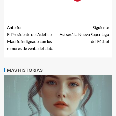
Anterior
Siguiente
El Presidente del Atlético
Así será la Nueva Super Liga
Madrid indignado con los
del Fútbol
rumores de venta del club.
MÁS HISTORIAS