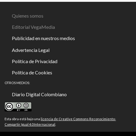
Quienes somos
Editorial VegaMedia
Publicidad en nuestros medios
Advertencia Legal
Política de Privacidad
Política de Cookies
OTROS MEDIOS:
Diario Digital Colombiano
Esta obra está bajo una
licencia de Creative Commons Reconocimiento-
Compartir Igual 4.0 Internacional
.