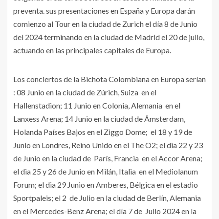
preventa. sus presentaciones en España y Europa darán
comienzo al Tour en la ciudad de Zurich el día 8 de Junio
del 2024 terminando en la ciudad de Madrid el 20 de julio,
actuando en las principales capitales de Europa.
Los conciertos de la Bichota Colombiana en Europa serían
: 08 Junio en la ciudad de Zúrich, Suiza en el
Hallenstadion; 11 Junio en Colonia, Alemania en el
Lanxess Arena; 14 Junio en la ciudad de Ámsterdam,
Holanda Países Bajos en el Ziggo Dome; el 18 y 19 de
Junio en Londres, Reino Unido en el The O2; el dia 22 y 23
de Junio en la ciudad de París, Francia en el Accor Arena;
el dia 25 y 26 de Junio en Milán, Italia en el Mediolanum
Forum; el dia 29 Junio en Amberes, Bélgica en el estadio
Sportpaleis; el 2 de Julio en la ciudad de Berlín, Alemania
en el Mercedes-Benz Arena; el día 7 de Julio 2024 en la