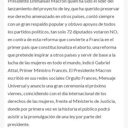
Presidente Emmanuel Macron quien ha sido el líder del
lanzamiento del proyecto de ley, que ha querido preservar
ese derecho amenazado en otros países, contó siempre
con un gran respaldo popular y obtuvo apoyos de todos
los partidos políticos, tan solo 72 diputados votaron NO,
en contra de esta reforma que convierte a Francia en el
primer país que constitucionaliza el aborto, una reforma
que pretende inspirar a otros países y servir de base a la
lucha de las mujeres en todo el mundo, indicó Gabriel
Attal, Primer Ministro Francés. El Presidente Macron
escribió en sus redes sociales Orgullo Frances, Mensaje
Universal y anuncio una gran ceremonia el próximo
viernes, coincidiendo con el día internacional de los
derechos de las mujeres, frente al Ministerio de Justicia,
donde por primera vez en la historia el público podrá
asistir a la promulgación de una ley por parte del
presidente.