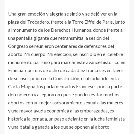
Una gran emoción y alegría se sintió y se dejó ver en la
plaza del Trocadero, frente a la Torre Eiffel de Paris, junto
al monumento de los Derechos Humanos, donde frente a
una pantalla gigante que retransmitía la sesión del
Congreso se reunieron centenares de defensores del
aborto, Mi cuerpo, Mi elección, se inscribió en el célebre
monumento parisino para marcar este avance histórico en
Francia, con más de ocho de cada diez franceses en favor
de su inscripción en la Constitución, e introducirlo en la
Carta Magna, los parlamentarios Franceses por su parte
defendieron y aseguraron que se pueden evitar muchos
abortos con un mejor asesoramiento sexual a las mujeres
y una mayor ayuda económica a las embarazadas, es
histórica la jornada, un paso adelante en la lucha feminista
y una batalla ganada a los que se oponen al aborto.