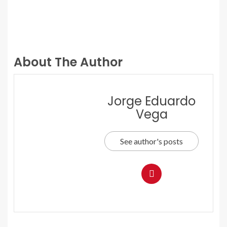
About The Author
Jorge Eduardo
Vega
See author's posts