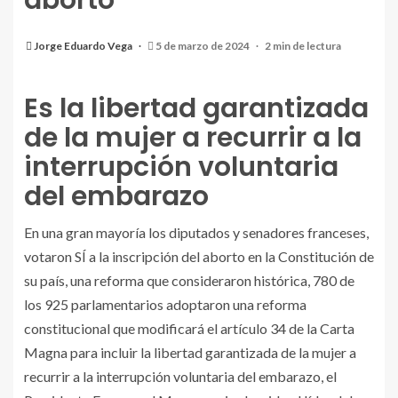
aborto
Jorge Eduardo Vega
5 de marzo de 2024
2 min de lectura
Es la libertad garantizada
de la mujer a recurrir a la
interrupción voluntaria
del embarazo
En una gran mayoría los diputados y senadores franceses,
votaron SÍ a la inscripción del aborto en la Constitución de
su país, una reforma que consideraron histórica, 780 de
los 925 parlamentarios adoptaron una reforma
constitucional que modificará el artículo 34 de la Carta
Magna para incluir la libertad garantizada de la mujer a
recurrir a la interrupción voluntaria del embarazo, el