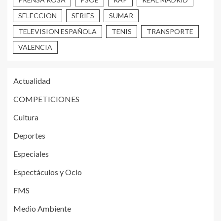
SELECCION
SERIES
SUMAR
TELEVISION ESPAÑOLA
TENIS
TRANSPORTE
VALENCIA
Actualidad
COMPETICIONES
Cultura
Deportes
Especiales
Espectáculos y Ocio
FMS
Medio Ambiente