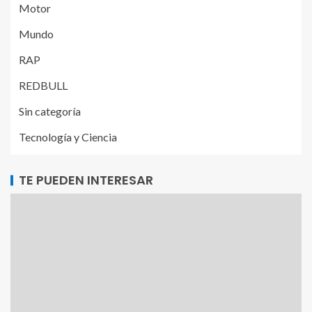
Motor
Mundo
RAP
REDBULL
Sin categoría
Tecnología y Ciencia
TE PUEDEN INTERESAR