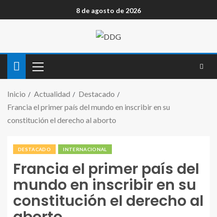
8 de agosto de 2026
Inicio
Actualidad
Destacado
Francia el primer país del mundo en inscribir en su
constitución el derecho al aborto
DESTACADO
INTERNACIONAL
Francia el primer país del
mundo en inscribir en su
constitución el derecho al