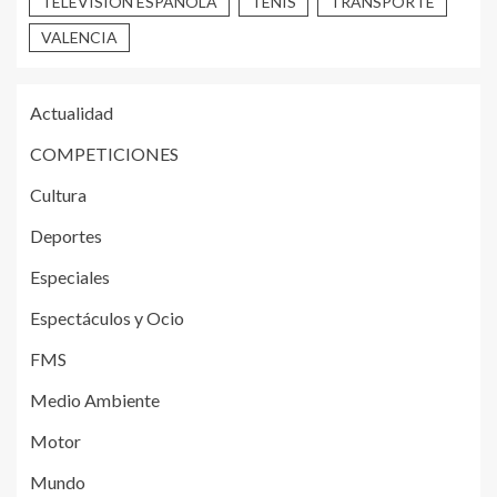
TELEVISION ESPAÑOLA
TENIS
TRANSPORTE
VALENCIA
Actualidad
COMPETICIONES
Cultura
Deportes
Especiales
Espectáculos y Ocio
FMS
Medio Ambiente
Motor
Mundo