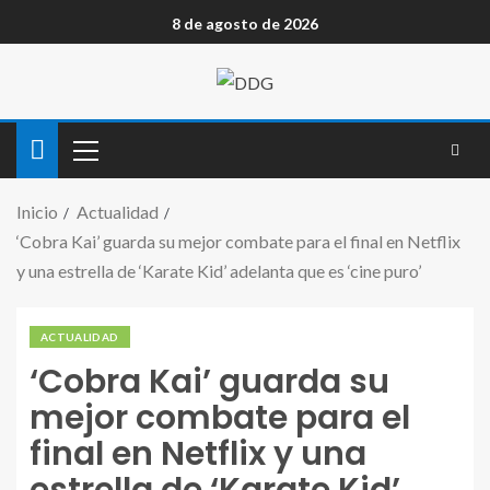
8 de agosto de 2026
Inicio
Actualidad
‘Cobra Kai’ guarda su mejor combate para el final en Netflix
y una estrella de ‘Karate Kid’ adelanta que es ‘cine puro’
ACTUALIDAD
‘Cobra Kai’ guarda su
mejor combate para el
final en Netflix y una