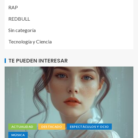
RAP
REDBULL
Sin categoría
Tecnología y Ciencia
TE PUEDEN INTERESAR
ACTUALIDAD
DESTACADO
ESPECTÁCULOS Y OCIO
MÚSICA