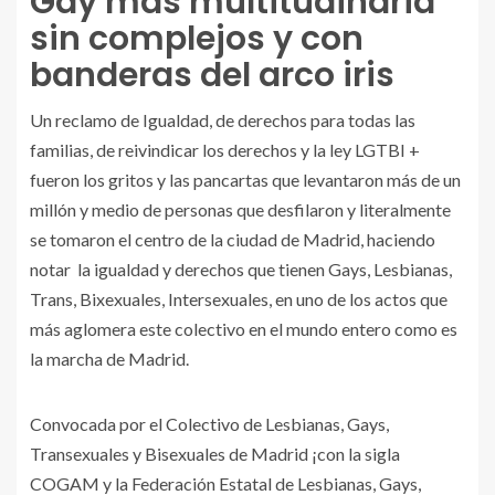
Gay más multitudinaria
sin complejos y con
banderas del arco iris
Un reclamo de Igualdad, de derechos para todas las
familias, de reivindicar los derechos y la ley LGTBI +
fueron los gritos y las pancartas que levantaron más de un
millón y medio de personas que desfilaron y literalmente
se tomaron el centro de la ciudad de Madrid, haciendo
notar la igualdad y derechos que tienen Gays, Lesbianas,
Trans, Bixexuales, Intersexuales, en uno de los actos que
más aglomera este colectivo en el mundo entero como es
la marcha de Madrid.
Convocada por el Colectivo de Lesbianas, Gays,
Transexuales y Bisexuales de Madrid ¡con la sigla
COGAM y la Federación Estatal de Lesbianas, Gays,