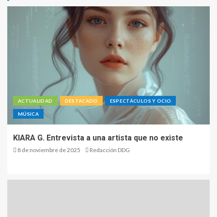
ACTUALIDAD
DESTACADO
ESPECTÁCULOS Y OCIO
MÚSICA
KIARA G. Entrevista a una artista que no existe
8 de noviembre de 2025
Redacción DDG