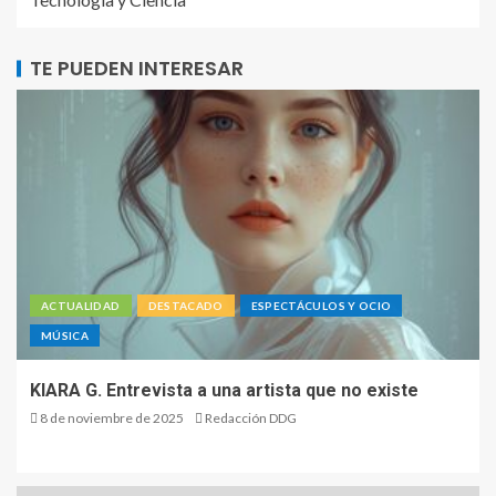
TE PUEDEN INTERESAR
ACTUALIDAD
DESTACADO
ESPECTÁCULOS Y OCIO
MÚSICA
KIARA G. Entrevista a una artista que no existe
8 de noviembre de 2025
Redacción DDG