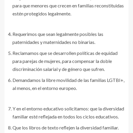
para que menores que crecen en familias reconstituidas
estén protegidos legalmente.
Requerimos que sean legalmente posibles las
paternidades y maternidades no binarias.
Reclamamos que se desarrollen políticas de equidad
para parejas de mujeres, para compensar la doble
discriminación salarial y de género que sufren.
Demandamos la libre movilidad de las familias LGTBI+,
al menos, en el entorno europeo.
Y en el entorno educativo solicitamos: que la diversidad
familiar esté reflejada en todos los ciclos educativos.
Que los libros de texto reflejen la diversidad familiar.