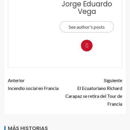
Jorge Eduardo
Vega
See author's posts
Anterior
Siguiente
Incendio social en Francia
El Ecuatoriano Richard
Carapaz se retira del Tour de
Francia
MÁS HISTORIAS