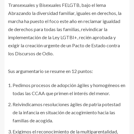
Transexuales y Bisexuales FELGTB, bajo el lema
Abrazando la diversidad familiar, iguales en derechos, la
marcha ha puesto el foco este año en reclamar igualdad
de derechos para todas las familias, reivindicar la
implementación de la Ley LGTBI+, recién aprobada y
exigir la creación urgente de un Pacto de Estado contra
los Discursos de Odio.
Sus argumentario se resume en 12 puntos:
Pedimos procesos de adopción ágiles y homogéneos en
todas las CCAA que primen el interés del menor.
Reivindicamos resoluciones ágiles de patria potestad
de la infancia en situación de acogimiento hacia las
familias de acogida.
Exigimos el reconocimiento de la multiparentalidad,