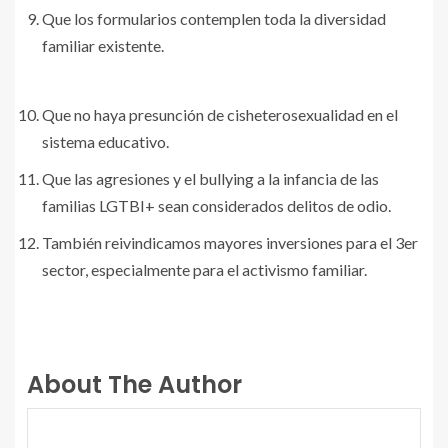
Que los formularios contemplen toda la diversidad
familiar existente.
Que no haya presunción de cisheterosexualidad en el
sistema educativo.
Que las agresiones y el bullying a la infancia de las
familias LGTBI+ sean considerados delitos de odio.
También reivindicamos mayores inversiones para el 3er
sector, especialmente para el activismo familiar.
About The Author