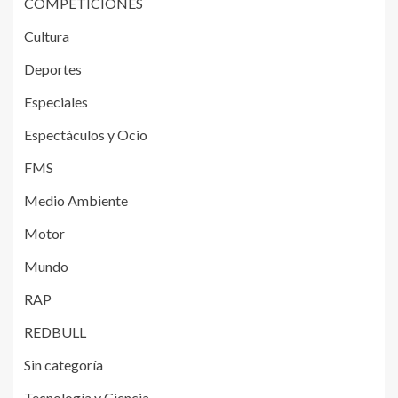
COMPETICIONES
Cultura
Deportes
Especiales
Espectáculos y Ocio
FMS
Medio Ambiente
Motor
Mundo
RAP
REDBULL
Sin categoría
Tecnología y Ciencia