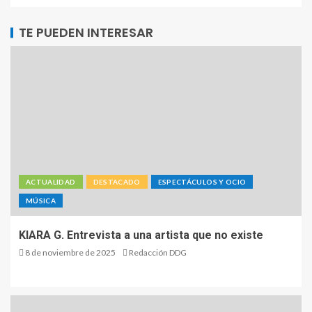
TE PUEDEN INTERESAR
ACTUALIDAD
DESTACADO
ESPECTÁCULOS Y OCIO
MÚSICA
KIARA G. Entrevista a una artista que no existe
8 de noviembre de 2025
Redacción DDG