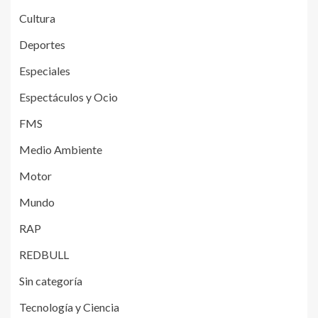
Cultura
Deportes
Especiales
Espectáculos y Ocio
FMS
Medio Ambiente
Motor
Mundo
RAP
REDBULL
Sin categoría
Tecnología y Ciencia