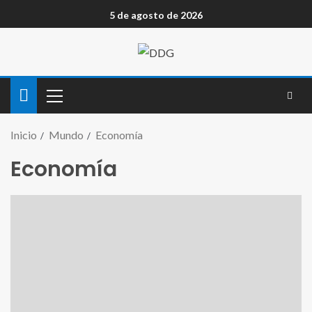
5 de agosto de 2026
Inicio
Mundo
Economía
Economía